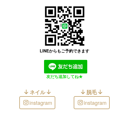
LINEからもご予約できます
友だち追加してね★
ネイル
脱毛
instagram
instagram