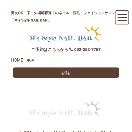
男女OK！栄・矢場町駅近くのネイル・脱毛・フェイシャルサロン
「M's Style NAIL BAR」
ご予約はこちらから
052-253-7767
HOME
|
404
404