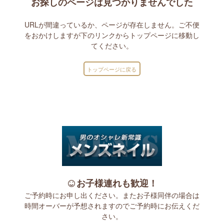
お探しのページは見つかりませんでした
URLが間違っているか、ページが存在しません。ご不便
をおかけしますが下のリンクからトップページに移動し
てください。
トップページに戻る
お子様連れも歓迎！
ご予約時にお申し出ください。またお子様同伴の場合は
時間オーバーが予想されますのでご予約時にお伝えくだ
さい。